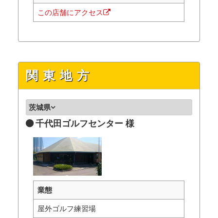
この店舗にアクセス
関東地方
茨城県
千代田ゴルフセンター 様
業態
屋外ゴルフ練習場