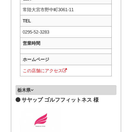
常陸大宮市野中町3061-11
TEL
0295-52-3283
営業時間
ホームページ
この店舗にアクセス
栃木県
サヤップ ゴルフフィットネス 様