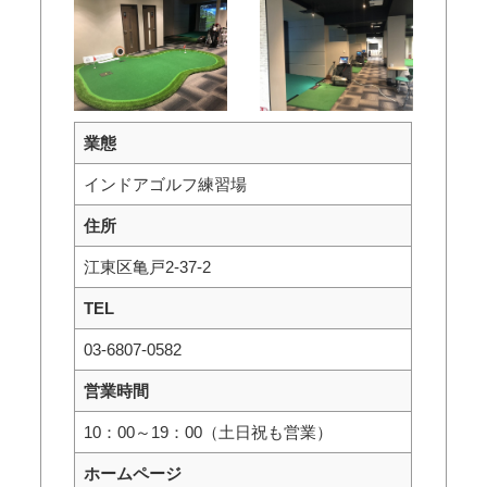
業態
インドアゴルフ練習場
住所
江東区亀戸2-37-2
TEL
03‐6807-0582
営業時間
10：00～19：00（土日祝も営業）
ホームページ