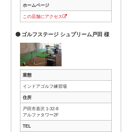
ホームページ
この店舗にアクセス
ゴルフステージ シュプリーム戸田 様
業態
インドアゴルフ練習場
住所
戸田市喜沢 1-32-8
アルファタワー2F
TEL