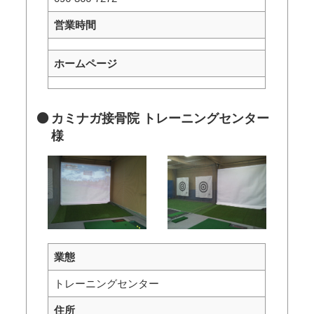
営業時間
ホームページ
カミナガ接骨院 トレーニングセンター
様
業態
トレーニングセンター
住所