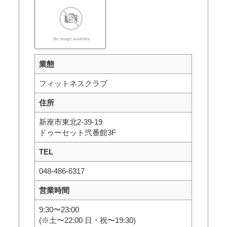
業態
フィットネスクラブ
住所
新座市東北2-39-19
ドゥーセット弐番館3F
TEL
048-486-6317
営業時間
9:30〜23:00
(※土〜22:00 日・祝〜19:30)