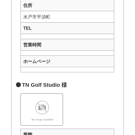
住所
水戸市平須町
TEL
営業時間
ホームページ
TN Golf Studio 様
業態