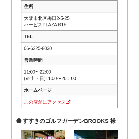
住所
大阪市北区梅田2-5-25
ハービスPLAZA B1F
TEL
06-6225-8030
営業時間
11:00〜22:00
(※土・日)11:00〜20：00
ホームページ
この店舗にアクセス
すすきのゴルフガーデンBROOKS 様