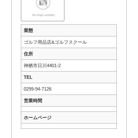
業態
ゴルフ用品店&ゴルフスクール
住所
神栖市日川4401-2
TEL
0299-94-7126
営業時間
ホームページ