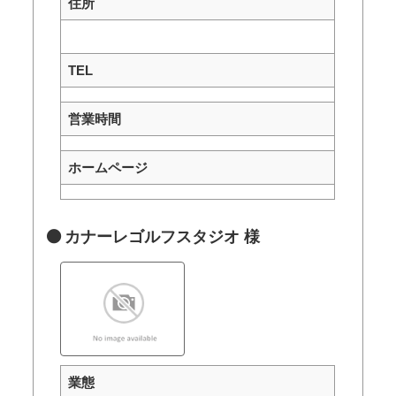
住所
TEL
営業時間
ホームページ
カナーレゴルフスタジオ 様
業態