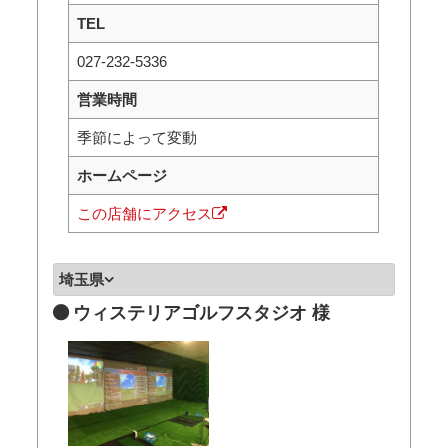
TEL
027-232-5336
営業時間
季節によって変動
ホームページ
この店舗にアクセス
埼玉県
ウィステリアゴルフスタジオ 様