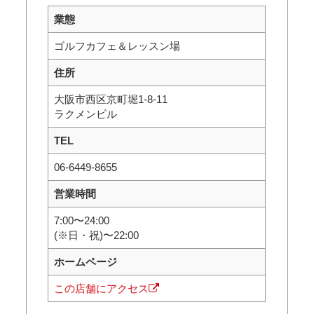
業態
ゴルフカフェ＆レッスン場
住所
大阪市西区京町堀1-8-11
ラクメンビル
TEL
06-6449-8655
営業時間
7:00〜24:00
(※日・祝)〜22:00
ホームページ
この店舗にアクセス