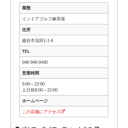
業態
インドアゴルフ練習場
住所
越谷市花田1-1-6
TEL
048-940-0490
営業時間
9:00～22:00
土日祝8:00～22:00
ホームページ
この店舗にアクセス