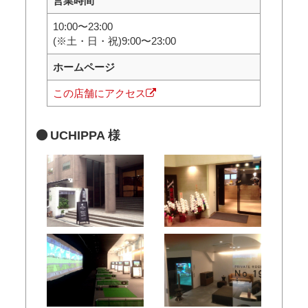
営業時間
10:00〜23:00
(※土・日・祝)9:00〜23:00
ホームページ
この店舗にアクセス
UCHIPPA 様