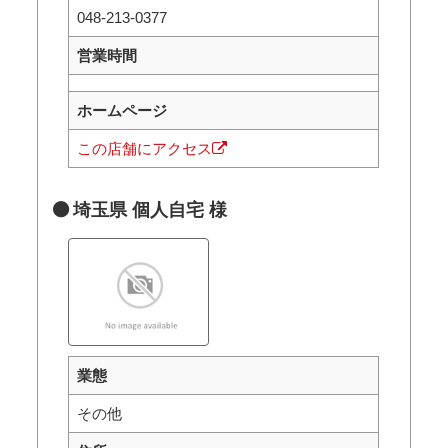
048-213-0377
営業時間
ホームページ
この店舗にアクセス
埼玉県 個人自宅 様
業態
その他