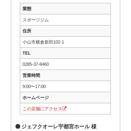
業態
スポーツジム
住所
小山市横倉新田102-1
TEL
0285-37-8460
営業時間
9:00〜17:00
ホームページ
この店舗にアクセス
ジェフクオーレ宇都宮ホール 様