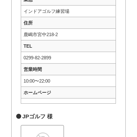
インドアゴルフ練習場
住所
鹿嶋市宮中218-2
TEL
0299-82-2899
営業時間
10:00〜22:00
ホームページ
JPゴルフ 様