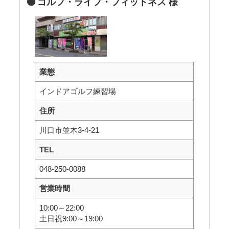
ゴルフ・ライフ・フィットネス 様
業態
インドアゴルフ練習場
住所
川口市並木3-4-21
TEL
048-250-0088
営業時間
10:00～22:00
土日祝9:00～19:00