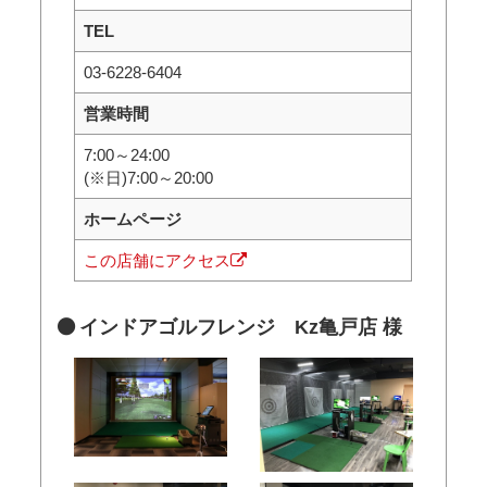
TEL
03-6228-6404
営業時間
7:00～24:00
(※日)7:00～20:00
ホームページ
この店舗にアクセス
インドアゴルフレンジ Kz亀戸店 様