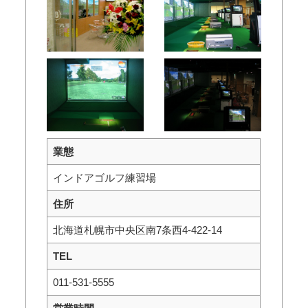
業態
インドアゴルフ練習場
住所
北海道札幌市中央区南7条西4-422-14
TEL
011-531-5555