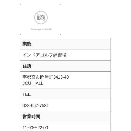
業態
インドアゴルフ練習場
住所
宇都宮市問屋町3413-49
JCU HALL
TEL
028-657-7581
営業時間
11:00〜22:00