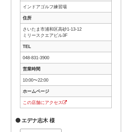
インドアゴルフ練習場
住所
さいたま市浦和区高砂1-13-12
ミリースクエアビル3F
TEL
048-831-3900
営業時間
10:00〜22:00
ホームページ
この店舗にアクセス
エデナ志木 様