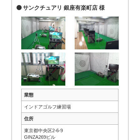
サンクチュアリ 銀座有楽町店 様
業態
インドアゴルフ練習場
住所
東京都中央区2-6-9
GINZA269ビル